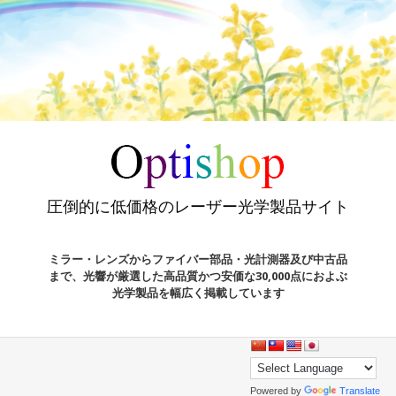
圧倒的に低価格のレーザー光学製品サイト
ミラー・レンズからファイバー部品・光計測器及び中古品
まで、光響が厳選した高品質かつ安価な30,000点におよぶ
光学製品を幅広く掲載しています
Powered by
Translate