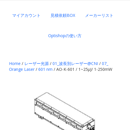
マイアカウント
見積依頼BOX
メーカーリスト
Optishopの使い方
Home
/
レーザー光源
/
01_波長別レーザー@CNI
/
07_
Orange Laser
/
601 nm
/ AO-K-601 / 1~25μJ/ 1-250mW