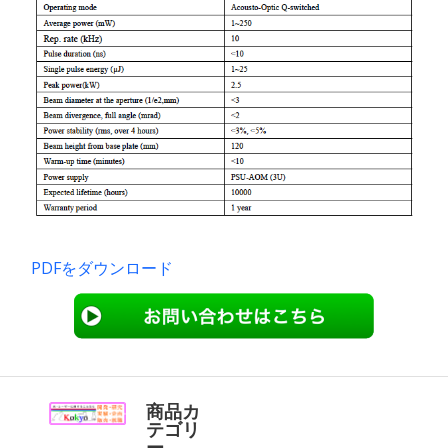
PDFをダウンロード
商品カ
テゴリ
ー