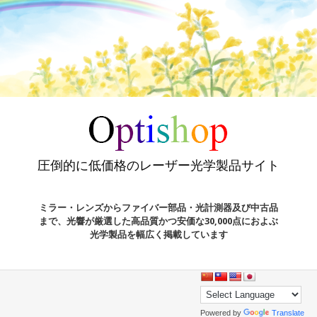
圧倒的に低価格のレーザー光学製品サイト
ミラー・レンズからファイバー部品・光計測器及び中古品
まで、光響が厳選した高品質かつ安価な30,000点におよぶ
光学製品を幅広く掲載しています
Powered by
Translate