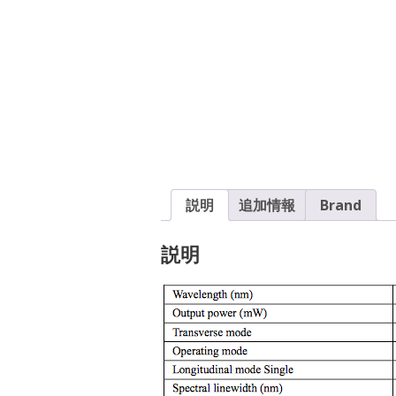
説明
追加情報
Brand
説明