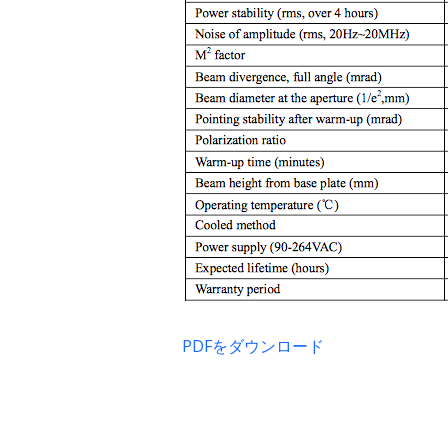
PDFをダウンロード