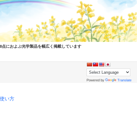
00点におよぶ光学製品を幅広く掲載しています
Powered by
Translate
pの使い方