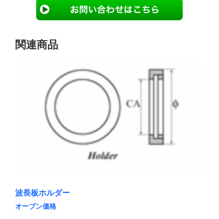
関連商品
波長板ホルダー
オープン価格
こ