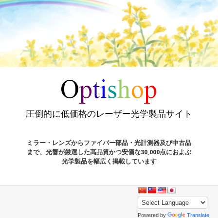
圧倒的に低価格のレーザー光学製品サイト
ミラー・レンズからファイバー部品・光計測器及び中古品
まで、光響が厳選した高品質かつ安価な30,000点におよぶ
光学製品を幅広く掲載しています
Powered by
Translate