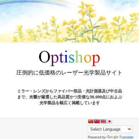
圧倒的に低価格のレーザー光学製品サイト
ミラー・レンズからファイバー部品・光計測器及び中古品
まで、光響が厳選した高品質かつ安価な30,000点におよぶ
光学製品を幅広く掲載しています
Powered by
Translate