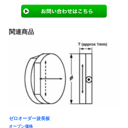
関連商品
ゼロオーダー波長板
オープン価格