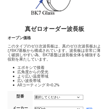
真ゼロオーダー波長板
オープン価格
このタイプのゼロ次波長板は、真のゼロ次波長板およ
びBK7基板から構成されています。波長板は非常に薄
く破損しやすい為、BK7基盤は波長板全体を補強する
役割を果たしています。
エポキシで接着
広角度からの受光
より広い温度帯域
広い波長帯域
ARコーティング R<0.2%
型番
メーカー
解除